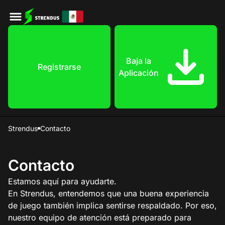
Baja la
Registrarse
Aplicación
Strendus
Contacto
Contacto
Estamos aquí para ayudarte.
En Strendus, entendemos que una buena experiencia
de juego también implica sentirse respaldado. Por eso,
nuestro equipo de atención está preparado para