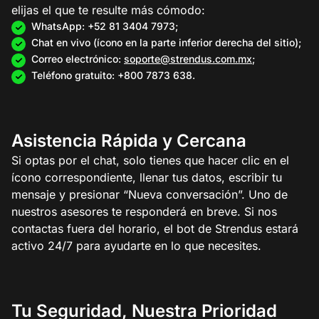
elijas el que te resulte más cómodo:
WhatsApp: +52 81 3404 7973;
Chat en vivo (ícono en la parte inferior derecha del sitio);
Correo electrónico:
soporte@strendus.com.mx
;
Teléfono gratuito: +800 7873 638.
Asistencia Rápida y Cercana
Si optas por el chat, solo tienes que hacer clic en el
ícono correspondiente, llenar tus datos, escribir tu
mensaje y presionar “Nueva conversación”. Uno de
nuestros asesores te responderá en breve. Si nos
contactas fuera del horario, el bot de Strendus estará
activo 24/7 para ayudarte en lo que necesites.
Tu Seguridad, Nuestra Prioridad