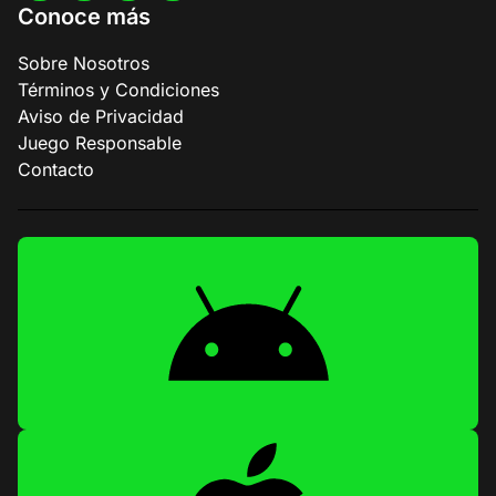
Conoce más
Sobre Nosotros
Términos y Condiciones
Aviso de Privacidad
Juego Responsable
Contacto