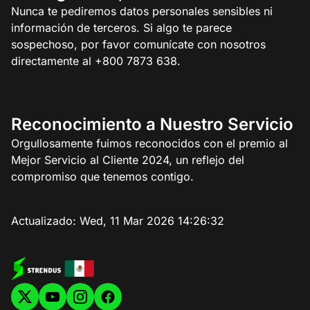
Nunca te pediremos datos personales sensibles ni
información de terceros. Si algo te parece
sospechoso, por favor comunícate con nosotros
directamente al +800 7873 638.
Reconocimiento a Nuestro Servicio
Orgullosamente fuimos reconocidos con el premio al
Mejor Servicio al Cliente 2024, un reflejo del
compromiso que tenemos contigo.
Actualizado:
Wed, 11 Mar 2026 14:26:32