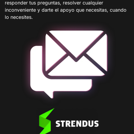
responder tus preguntas, resolver cualquier
inconveniente y darte el apoyo que necesitas, cuando
lo necesites.