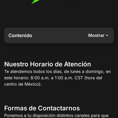
Contenido
Mostrar
Nuestro Horario de Atención
Te atendemos todos los días, de lunes a domingo, en
este horario: 8:00 a.m. a 1:00 a.m. CST (hora del
centro de México).
Formas de Contactarnos
Ponemos a tu disposición distintos canales para que